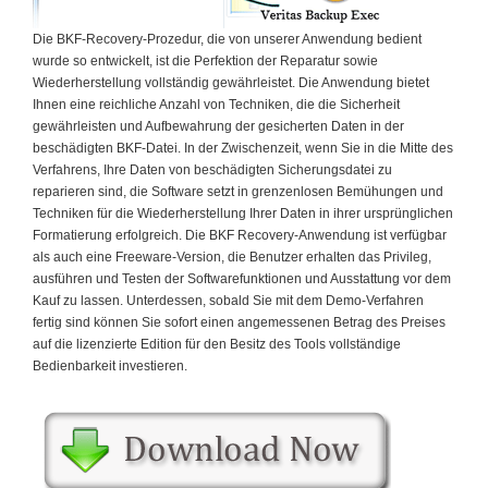
Die BKF-Recovery-Prozedur, die von unserer Anwendung bedient
wurde so entwickelt, ist die Perfektion der Reparatur sowie
Wiederherstellung vollständig gewährleistet. Die Anwendung bietet
Ihnen eine reichliche Anzahl von Techniken, die die Sicherheit
gewährleisten und Aufbewahrung der gesicherten Daten in der
beschädigten BKF-Datei. In der Zwischenzeit, wenn Sie in die Mitte des
Verfahrens, Ihre Daten von beschädigten Sicherungsdatei zu
reparieren sind, die Software setzt in grenzenlosen Bemühungen und
Techniken für die Wiederherstellung Ihrer Daten in ihrer ursprünglichen
Formatierung erfolgreich. Die BKF Recovery-Anwendung ist verfügbar
als auch eine Freeware-Version, die Benutzer erhalten das Privileg,
ausführen und Testen der Softwarefunktionen und Ausstattung vor dem
Kauf zu lassen. Unterdessen, sobald Sie mit dem Demo-Verfahren
fertig sind können Sie sofort einen angemessenen Betrag des Preises
auf die lizenzierte Edition für den Besitz des Tools vollständige
Bedienbarkeit investieren.