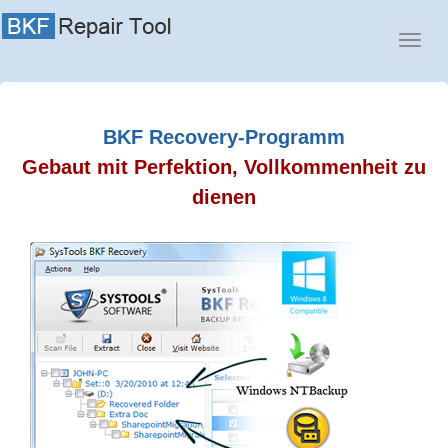
BKF Recovery-Programm
Gebaut mit Perfektion, Vollkommenheit zu
dienen