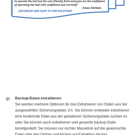
Backup-Daten extrahieren:
Sie werden mehrere Optionen für das Extrahieren von Daten aus der
ausgewählten Sicherungsdatei, d.h. Sie können entweder extrahieren
eine bestimmte Datei aus der geladenen Sicherungsdatei suchen es
oder Sie können auch extrahieren und gesamte backup-Datei
bereitgestellt. Sie müssen nur rechter Mausklick auf die gewünschte
Datei oder den Ordner und klicken auf Extraktion mit das